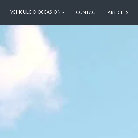
VEHICULE D'OCCASION
S
CONTACT
ARTICLES