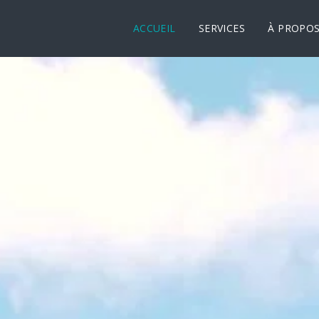
ACCUEIL
SERVICES
À PROPO