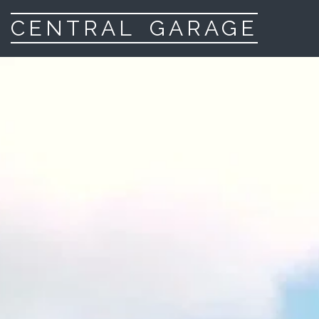
CENTRAL GARAGE