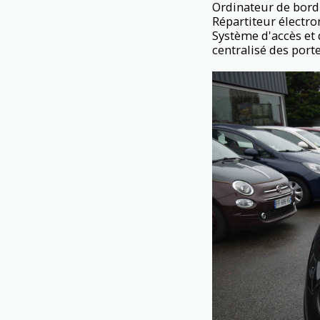
Ordinateur de bord 
Répartiteur électro
Système d'accès et 
centralisé des porte