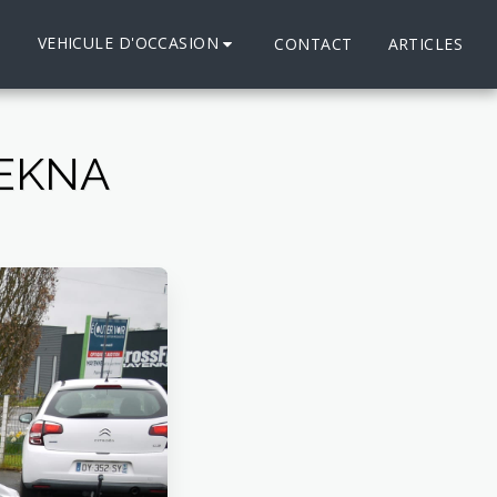
VEHICULE D'OCCASION
S
CONTACT
ARTICLES
TEKNA