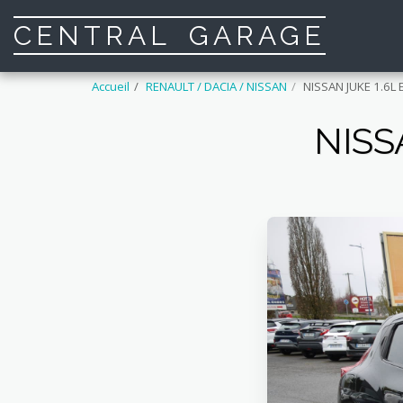
CENTRAL GARAGE
Accueil
RENAULT / DACIA / NISSAN
NISSAN JUKE 1.6L
NISS